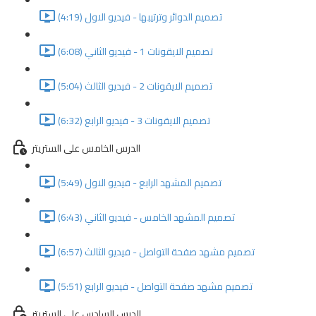
تصميم الدوائر وترتيبها - فيديو الاول (4:19)
تصميم الايقونات 1 - فيديو الثاني (6:08)
تصميم الايقونات 2 - فيديو الثالث (5:04)
تصميم الايقونات 3 - فيديو الرابع (6:32)
الدرس الخامس على الستريتر
تصميم المشهد الرابع - فيديو الاول (5:49)
تصميم المشهد الخامس - فيديو الثاني (6:43)
تصميم مشهد صفحة التواصل - فيديو الثالث (6:57)
تصميم مشهد صفحة التواصل - فيديو الرابع (5:51)
الدرس السادس على الستريتر