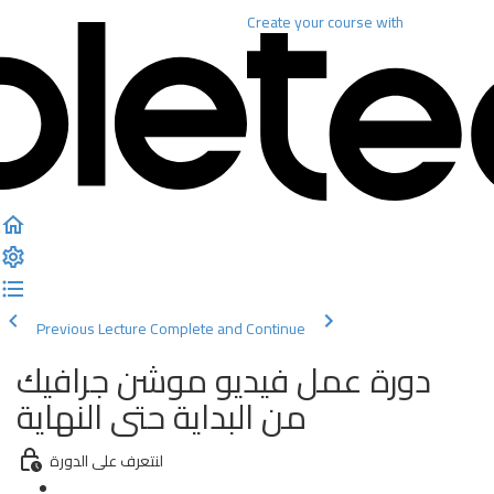
Create your course
with
Previous Lecture
Complete and Continue
دورة عمل فيديو موشن جرافيك
من البداية حتى النهاية
لنتعرف على الدورة