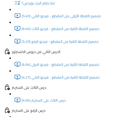
لما نضام الارت بوردس؟
تصميم اللقطة الأولى من المقطع - فيديو التاني (5:49)
تصميم اللقطة الثانية من المقطع - فيديو الثالت (6:46)
تصميم اللقطة الثانية من المقطع - فيديو الرابع (5:20)
الدرس التاني من دروس الالسترتور
تصميم اللقطة الثانية من المقطع - فيديو الاول (6:04)
تصميم اللقطة الثانية من المقطع - فيديو التاني (4:27)
درس الثالث على الستريتر
درس الثالث على الستريتر (4:04)
درس الرابع على الستريتر