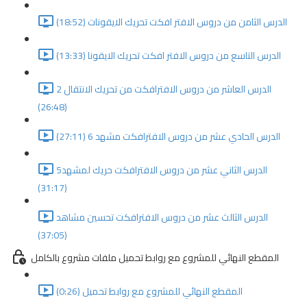
الدرس الثامن من دروس الافتر افكت تحريك الايقونات (18:52)
الدرس التاسع من دروس الافتر افكت تحريك الايقونا (13:33)
الدرس العاشر من دروس الافترافكت من تحريك الانتقال 2
(26:48)
الدرس الحادي عشر من دروس الافترافكت مشهد 6 (27:11)
الدرس الثاني عشر من دروس الافترافكت حريك لمشهد5
(31:17)
الدرس الثالث عشر من دروس الافترافكت تحسين مشاهد
(37:05)
المقطع النهائي للمشروع مع روابط تحميل ملفات مشروع بالكامل
المقطع النهائي للمشروع مع روابط تحميل (0:26)