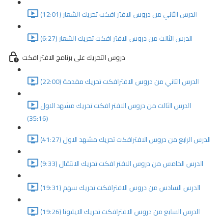
الدرس الثاني من دروس الافتر افكت تحريك الشعار (12:01)
الدرس الثالث من دروس الافتر افكت تحريك الشعار (6:27)
دروس التحريك على برنامج الافتر افكت
الدرس التاني من دروس الافترافكت تحريك مقدمة (22:00)
الدرس الثالت من دروس الافتر افكت تحريك مشهد الاول
(35:16)
الدرس الرابع من دروس الافترافكت تحريك مشهد الاول (41:27)
الدرس الخامس من دروس الافتر افكت تحريك الانتقال (9:33)
الدرس السادس من دروس الافترافكت تحريك سهم (19:31)
الدرس السابع من دروس الافترافكت تحريك الايقونا (19:26)