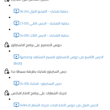
عملية تفكيك - الفيديو الاول (6:24)
عملية التفكيك - الدرس الثاني (7:05)
عملية التفكيك - الدرس الثالث (4:09)
دروس التصميم على برنامج الالستراتور
الدرس االتاسع من دروس الالسترتور تقسيم المشاهد وحفضها
(8:00)
درس الستريتور تفكيك بطريقة بسيطة جدا
درس اليستريتور- تفكيك (4:30)
تحريك الشعارات على برنامج الافتر افكتس
الدرس الاول من دروس الافتر افكت تحريك الشعار (48:42)